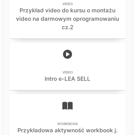
VIDEO
Przykład video do kursu o montażu
video na darmowym oprogramowaniu
cz.2
VIDEO
Intro e-LEA SELL
WORKBOOK
Przykładowa aktywność workbook j.