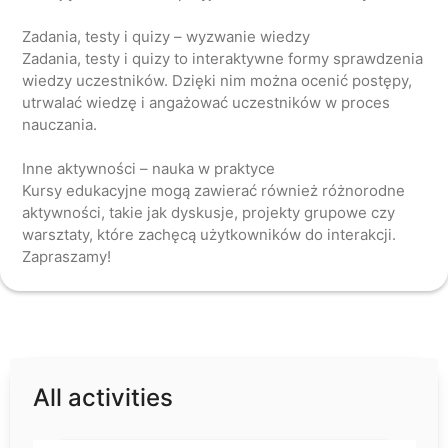
Zadania, testy i quizy – wyzwanie wiedzy
Zadania, testy i quizy to interaktywne formy sprawdzenia
wiedzy uczestników. Dzięki nim można ocenić postępy,
utrwalać wiedzę i angażować uczestników w proces
nauczania.
Inne aktywności – nauka w praktyce
Kursy edukacyjne mogą zawierać również różnorodne
aktywności, takie jak dyskusje, projekty grupowe czy
warsztaty, które zachęcą użytkowników do interakcji.
All activities