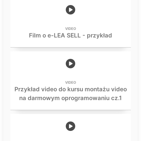
VIDEO
Film o e-LEA SELL - przykład
VIDEO
Przykład video do kursu montażu video
na darmowym oprogramowaniu cz.1