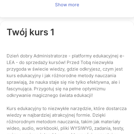
Show more
Twój kurs 1
Dzień dobry Administratorze - platformy edukacyjnej e-
LEA - do sprzedaży kursów! Przed Tobą niezwykła
przygoda w świecie wiedzy, gdzie odkryjesz, czym jest
kurs edukacyjny i jak różnorodne metody nauczania
sprawiają, że nauka staje się nie tylko efektywna, ale i
fascynująca. Przygotuj się na pełne optymizmu
odkrywanie magicznego świata edukacji!
Kurs edukacyjny to niezwykłe narzędzie, które dostarcza
wiedzy w najbardziej atrakcyjnej formie. Dzięki
różnorodnym metodom nauczania, takim jak materiały
wideo, audio, workbooki, pliki WYSIWYG, zadania, testy,