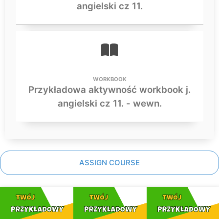
angielski cz 11.
WORKBOOK
Przykładowa aktywność workbook j.
angielski cz 11. - wewn.